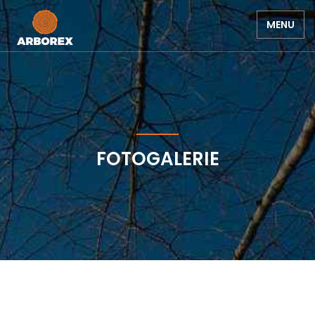
MENU
FOTOGALERIE